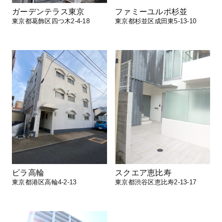
ガーデンテラス東京
ファミーユルポ杉並
東京都葛飾区四つ木2-4-18
東京都杉並区成田東5-13-10
ビラ高輪
スクエア恵比寿
東京都港区高輪4-2-13
東京都渋谷区恵比寿2-13-17