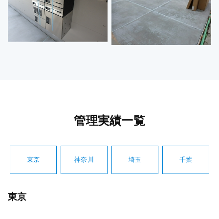
管理実績一覧
東京
神奈川
埼玉
千葉
東京