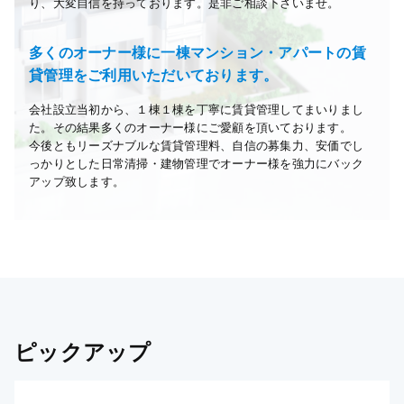
り、大変自信を持っております。是非ご相談下さいませ。
多くのオーナー様に一棟マンション・アパートの賃
貸管理をご利用いただいております。
会社設立当初から、１棟１棟を丁寧に賃貸管理してまいりまし
た。その結果多くのオーナー様にご愛顧を頂いております。
今後ともリーズナブルな賃貸管理料、自信の募集力、安価でし
っかりとした日常清掃・建物管理でオーナー様を強力にバック
アップ致します。
ピックアップ