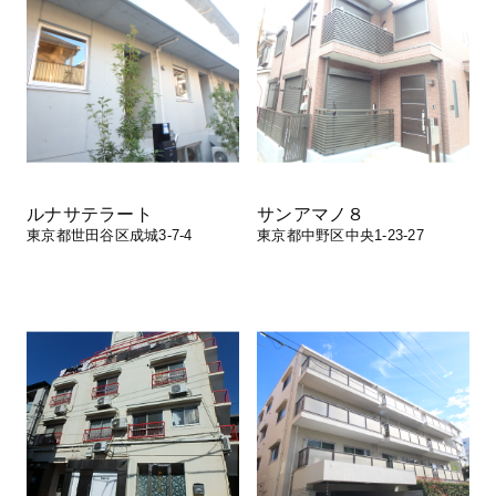
ルナサテラート
サンアマノ８
東京都世田谷区成城3-7-4
東京都中野区中央1-23-27