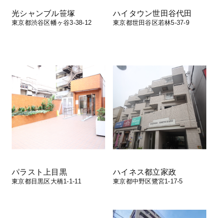
光シャンブル笹塚
ハイタウン世田谷代田
東京都渋谷区幡ヶ谷3-38-12
東京都世田谷区若林5-37-9
パラスト上目黒
ハイネス都立家政
東京都目黒区大橋1-1-11
東京都中野区鷺宮1-17-5