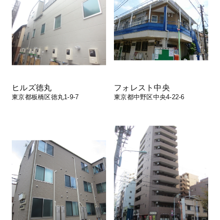
ヒルズ徳丸
フォレスト中央
東京都板橋区徳丸1-9-7
東京都中野区中央4-22-6