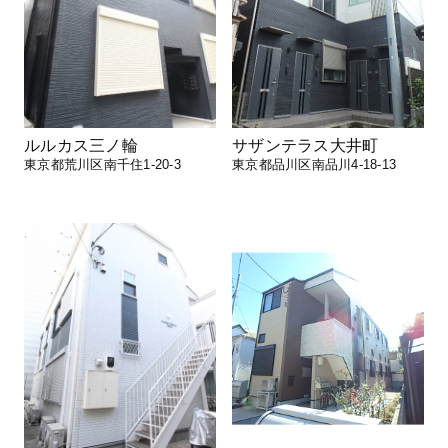
ルルカス三ノ輪
サザンテラス大井町
東京都荒川区南千住1-20-3
東京都品川区南品川4-18-13