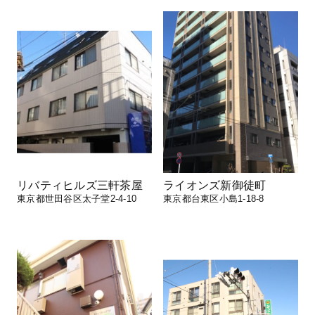
リバティヒルズ三軒茶屋
ライオンズ新御徒町
東京都世田谷区太子堂2-4-10
東京都台東区小島1-18-8