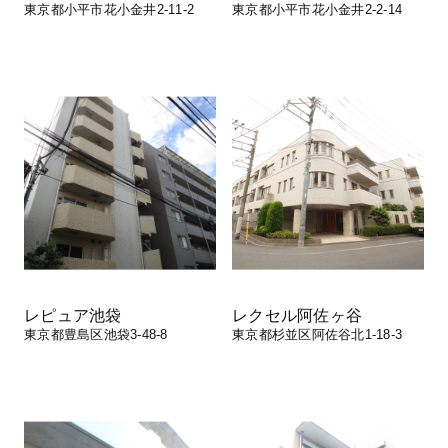
東京都小平市花小金井2-11-2
東京都小平市花小金井2-2-14
レピュア池袋
レクセル阿佐ヶ谷
東京都豊島区池袋3-48-8
東京都杉並区阿佐谷北1-18-3