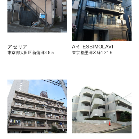
アゼリア
ARTESSIMOLAVI
東京都大田区新蒲田3-8-5
東京都墨田区緑1-21-6