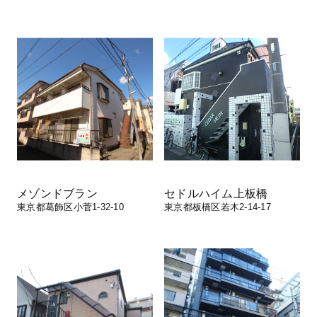
メゾンドブラン
セドルハイム上板橋
東京都葛飾区小菅1-32-10
東京都板橋区若木2-14-17