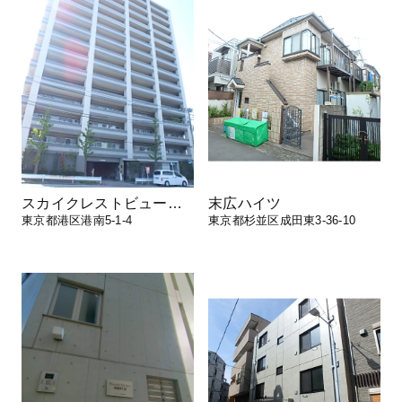
スカイクレストビュー東京
末広ハイツ
東京都港区港南5-1-4
東京都杉並区成田東3-36-10