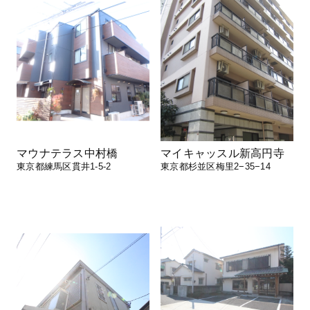
マウナテラス中村橋
マイキャッスル新高円寺
東京都練馬区貫井1-5-2
東京都杉並区梅里2−35−14