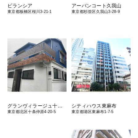
ビランシア
アーバンコート久我山
東京都板橋区桜川3-21-1
東京都杉並区久我山3-28-9
グランヴィラージュ十条仲原
シティハウス東麻布
東京都北区十条仲原4-20-5
東京都港区東麻布1-7-5