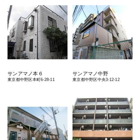
サンアマノ本６
サンアマノ中野
東京都中野区本町6-28-11
東京都中野区中央3-12-12