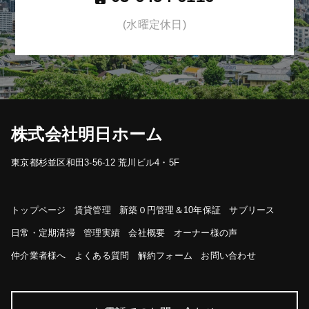
(水曜定休日)
株式会社明日ホーム
東京都杉並区和田3-56-12 荒川ビル4・5F
トップページ
賃貸管理
新築０円管理＆10年保証
サブリース
日常・定期清掃
管理実績
会社概要
オーナー様の声
仲介業者様へ
よくある質問
解約フォーム
お問い合わせ