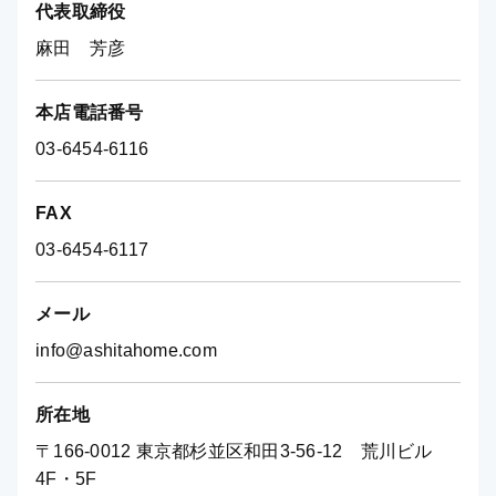
代表取締役
麻田 芳彦
本店電話番号
03-6454-6116
FAX
03-6454-6117
メール
info@ashitahome.com
所在地
〒166-0012 東京都杉並区和田3-56-12 荒川ビル
4F・5F