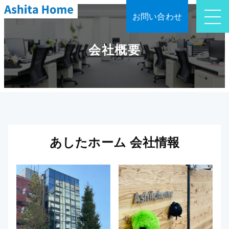
お問い合わせ
会社概要
あしたホーム 会社情報