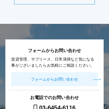
フォームからお問い合わせ
賃貸管理、サブリース、日常清掃など気になる
事がございましたらお気軽にご相談ください。
フォームからお問い合わせ
お電話でのお問い合わせ
03-6454-6116