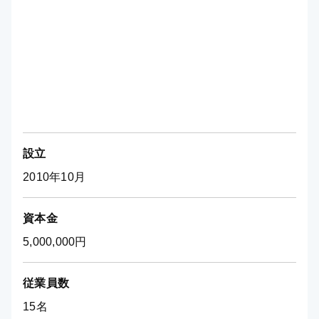
設立
2010年10月
資本金
5,000,000円
従業員数
15名