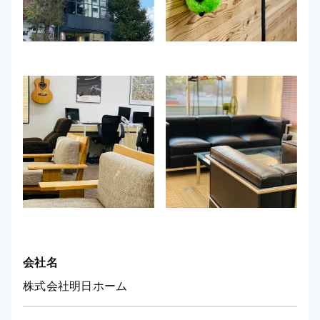
会社名
株式会社明日ホーム