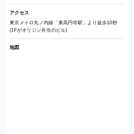
アクセス
東京メトロ丸ノ内線「東高円寺駅」より徒歩10秒
(1Fがオリジン弁当のビル)
地図