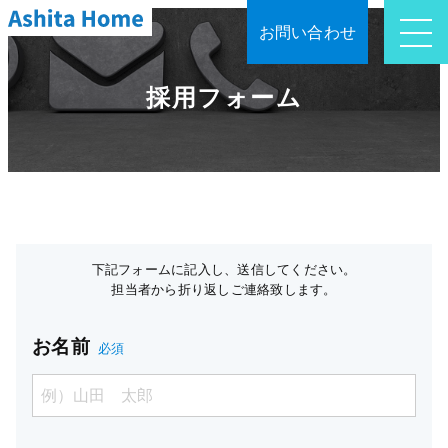
お問い合わせ
採用フォーム
下記フォームに記入し、送信してください。
担当者から折り返しご連絡致します。
お名前
必須