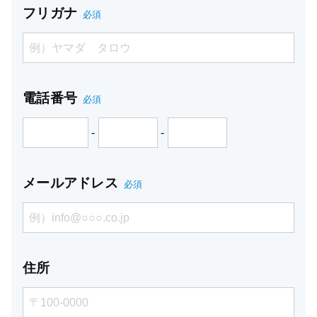
フリガナ
必須
電話番号
必須
-
-
メールアドレス
必須
住所