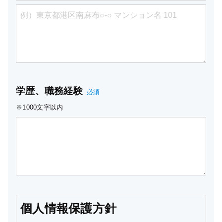
学歴、職務経験
必須
※1000文字以内
個人情報保護方針