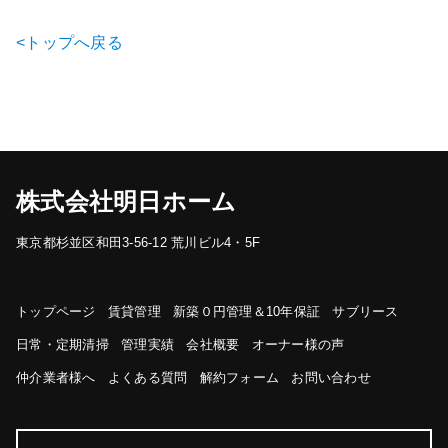
<トップへ戻る
株式会社明日ホーム
東京都杉並区和田3-56-12 荒川ビル4・5F
トップページ
賃貸管理
新築０円管理＆10年保証
サブリース
日常・定期清掃
管理実績
会社概要
オーナー様の声
仲介業者様へ
よくある質問
解約フォーム
お問い合わせ