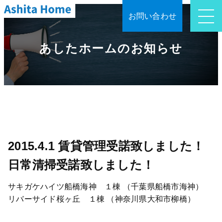
お問い合わせ
あしたホームのお知らせ
2015.4.1 賃貸管理受諾致しました！
日常清掃受諾致しました！
サキガケハイツ船橋海神 １棟 （千葉県船橋市海神）
リバーサイド桜ヶ丘 １棟 （神奈川県大和市柳橋）