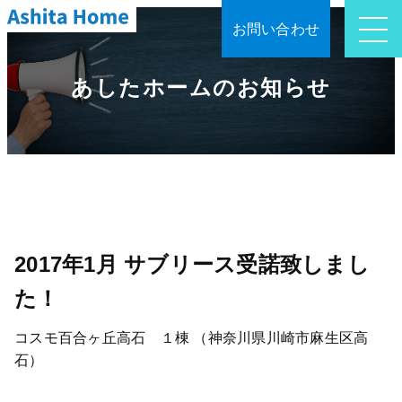
お問い合わせ
あしたホームのお知らせ
2017年1月 サブリース受諾致しまし
た！
コスモ百合ヶ丘高石 １棟 （神奈川県川崎市麻生区高
石）