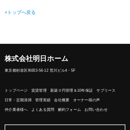
<トップへ戻る
株式会社明日ホーム
東京都杉並区和田3-56-12 荒川ビル4・5F
トップページ
賃貸管理
新築０円管理＆10年保証
サブリース
日常・定期清掃
管理実績
会社概要
オーナー様の声
仲介業者様へ
よくある質問
解約フォーム
お問い合わせ