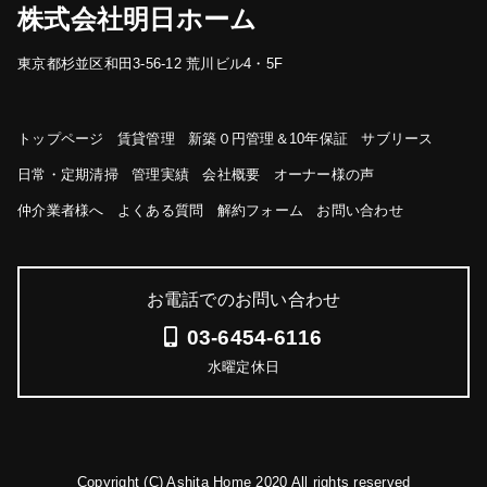
株式会社明日ホーム
東京都杉並区和田3-56-12 荒川ビル4・5F
トップページ
賃貸管理
新築０円管理＆10年保証
サブリース
日常・定期清掃
管理実績
会社概要
オーナー様の声
仲介業者様へ
よくある質問
解約フォーム
お問い合わせ
お電話でのお問い合わせ
03-6454-6116
水曜定休日
Copyright (C) Ashita Home 2020 All rights reserved