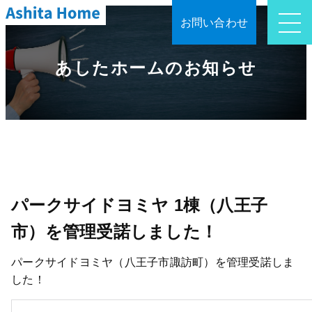
お問い合わせ
あしたホームのお知らせ
パークサイドヨミヤ 1棟（八王子
市）を管理受諾しました！
パークサイドヨミヤ（八王子市諏訪町）を管理受諾しま
した！