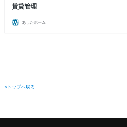
<トップへ戻る