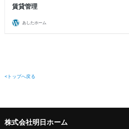
<トップへ戻る
株式会社明日ホーム