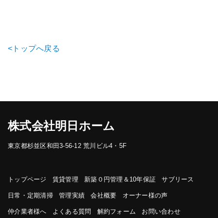
<トップへ戻る
株式会社明日ホーム
東京都杉並区和田3-56-12 荒川ビル4・5F
トップページ
賃貸管理
新築０円管理＆10年保証
サブリース
日常・定期清掃
管理実績
会社概要
オーナー様の声
仲介業者様へ
よくある質問
解約フォーム
お問い合わせ