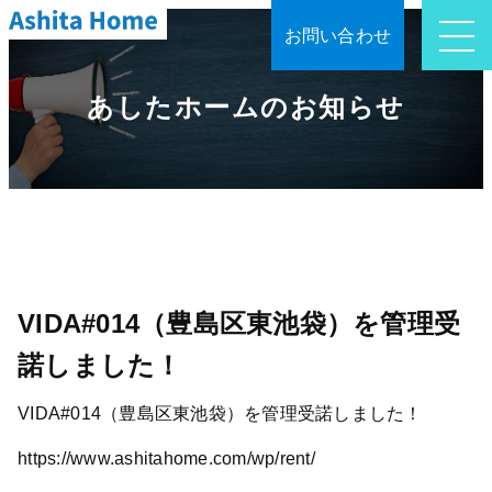
お問い合わせ
あしたホームのお知らせ
VIDA#014（豊島区東池袋）を管理受
諾しました！
VIDA#014（豊島区東池袋）を管理受諾しました！
https://www.ashitahome.com/wp/rent/