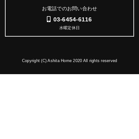
お電話でのお問い合わせ
03-6454-6116
水曜定休日
Copyright (C) Ashita Home 2020 All rights reserved