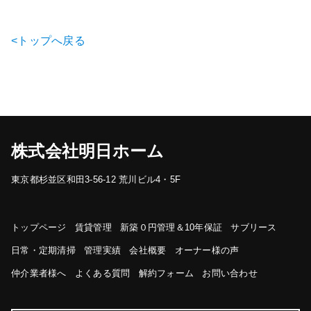
<トップへ戻る
株式会社明日ホーム
東京都杉並区和田3-56-12 荒川ビル4・5F
トップページ
賃貸管理
新築０円管理＆10年保証
サブリース
日常・定期清掃
管理実績
会社概要
オーナー様の声
仲介業者様へ
よくある質問
解約フォーム
お問い合わせ