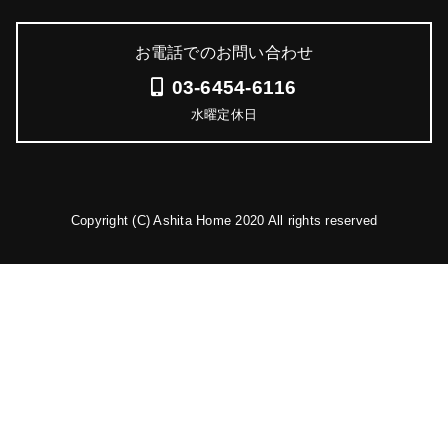
お電話でのお問い合わせ
03-6454-6116
水曜定休日
Copyright (C) Ashita Home 2020 All rights reserved