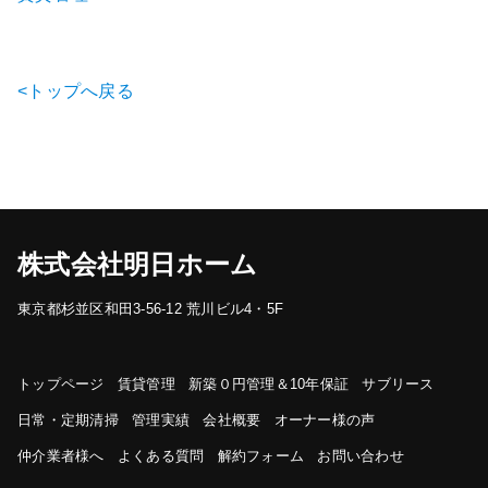
<トップへ戻る
株式会社明日ホーム
東京都杉並区和田3-56-12 荒川ビル4・5F
トップページ
賃貸管理
新築０円管理＆10年保証
サブリース
日常・定期清掃
管理実績
会社概要
オーナー様の声
仲介業者様へ
よくある質問
解約フォーム
お問い合わせ