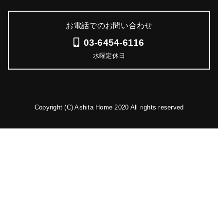
お電話でのお問い合わせ
03-6454-6116
水曜定休日
Copyright (C) Ashita Home 2020 All rights reserved