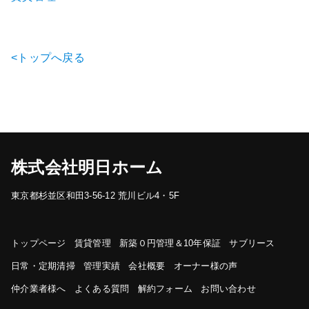
<トップへ戻る
株式会社明日ホーム
東京都杉並区和田3-56-12 荒川ビル4・5F
トップページ
賃貸管理
新築０円管理＆10年保証
サブリース
日常・定期清掃
管理実績
会社概要
オーナー様の声
仲介業者様へ
よくある質問
解約フォーム
お問い合わせ