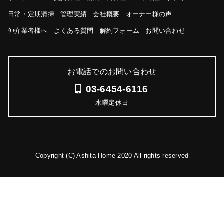
日常・定期清掃
管理実績
会社概要
オーナー様の声
仲介業者様へ
よくある質問
解約フォーム
お問い合わせ
お電話でのお問い合わせ
03-6454-6116
水曜定休日
Copyright (C) Ashita Home 2020 All rights reserved