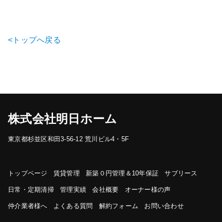
<トップへ戻る
株式会社明日ホーム
東京都杉並区和田3-56-12 荒川ビル4・5F
トップページ
賃貸管理
新築０円管理＆10年保証
サブリース
日常・定期清掃
管理実績
会社概要
オーナー様の声
仲介業者様へ
よくある質問
解約フォーム
お問い合わせ