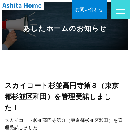
お問い合わせ
あしたホームのお知らせ
スカイコート杉並高円寺第３（東京
都杉並区和田）を管理受諾しまし
た！
スカイコート杉並高円寺第３（東京都杉並区和田）を管
理受諾しました！