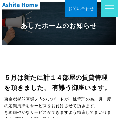
お問い合わせ
あしたホームのお知らせ
５月は新たに計１４部屋の賃貸管理
を頂きました。 有難う御座います。
東京都杉並区堀ノ内のアパートが一棟管理の為、月一度
の定期清掃をサービスをお付けさせて頂きます。
きめ細やかなサービスができますよう精進してまいりま