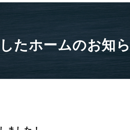
したホームのお知