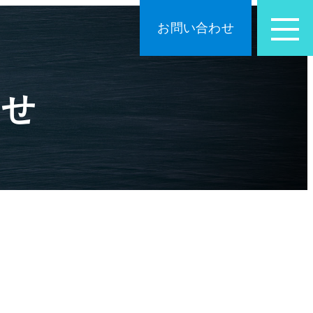
お問い合わせ
らせ